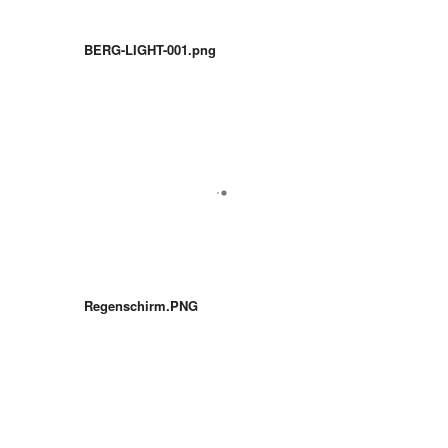
BERG-LIGHT-001.png
Regenschirm.PNG