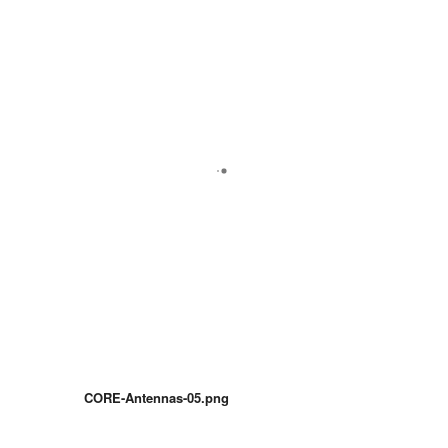
CORE-Antennas-05.png