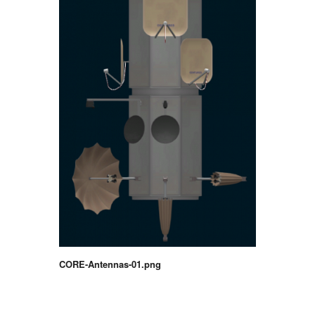
CORE-Antennas-01.png