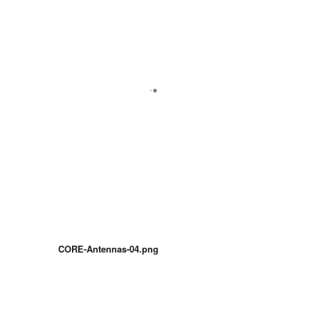
CORE-Antennas-04.png