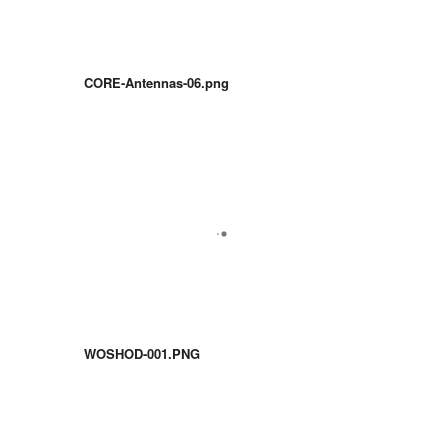
CORE-Antennas-06.png
WOSHOD-001.PNG