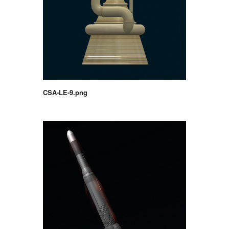
CSA-LE-9.png