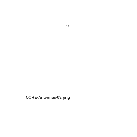
CORE-Antennas-03.png