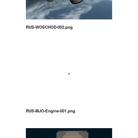
RUS-WOSCHOD-002.png
RUS-MJO-Engine-001.png