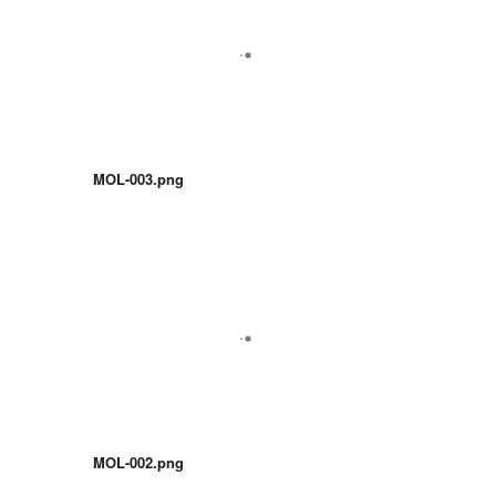
MOL-003.png
MOL-002.png