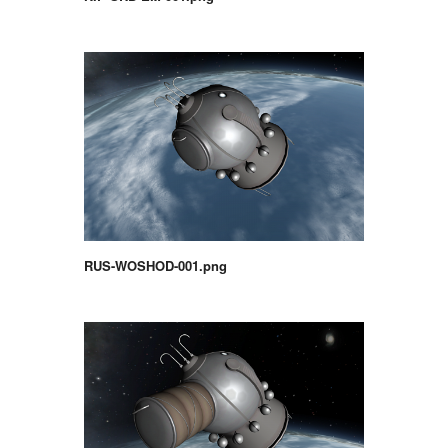
RUS-WOSHOD-001.png