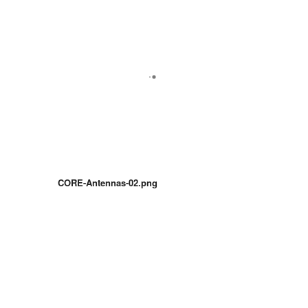
CORE-Antennas-02.png