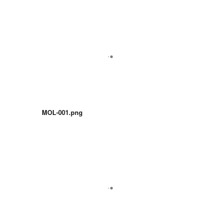
MOL-001.png